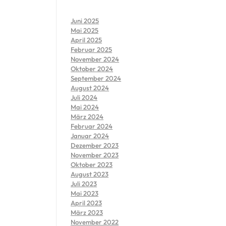
Juni 2025
Mai 2025
April 2025
Februar 2025
November 2024
Oktober 2024
September 2024
August 2024
Juli 2024
Mai 2024
März 2024
Februar 2024
Januar 2024
Dezember 2023
November 2023
Oktober 2023
August 2023
Juli 2023
Mai 2023
April 2023
März 2023
November 2022