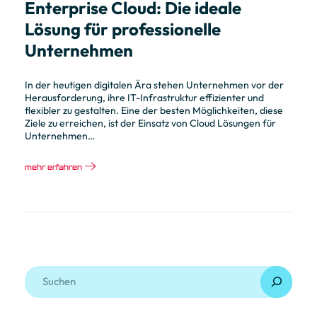
Enterprise Cloud: Die ideale
Lösung für professionelle
Unternehmen
In der heutigen digitalen Ära stehen Unternehmen vor der
Herausforderung, ihre IT-Infrastruktur effizienter und
flexibler zu gestalten. Eine der besten Möglichkeiten, diese
Ziele zu erreichen, ist der Einsatz von Cloud Lösungen für
Unternehmen…
mehr erfahren