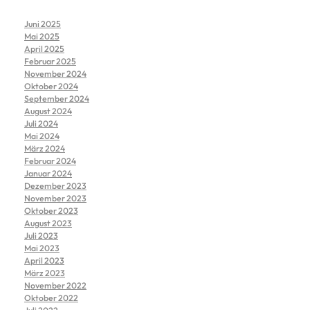
Juni 2025
Mai 2025
April 2025
Februar 2025
November 2024
Oktober 2024
September 2024
August 2024
Juli 2024
Mai 2024
März 2024
Februar 2024
Januar 2024
Dezember 2023
November 2023
Oktober 2023
August 2023
Juli 2023
Mai 2023
April 2023
März 2023
November 2022
Oktober 2022