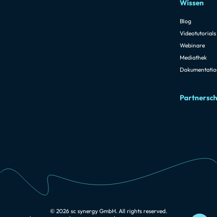
Wissen
Blog
Videotutorials
Webinare
Mediathek
Dokumentatio
Partnersch
© 2026 sc synergy GmbH. All rights reserved.