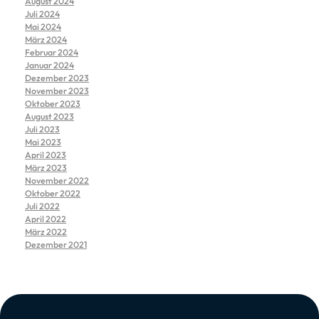
August 2024
Juli 2024
Mai 2024
März 2024
Februar 2024
Januar 2024
Dezember 2023
November 2023
Oktober 2023
August 2023
Juli 2023
Mai 2023
April 2023
März 2023
November 2022
Oktober 2022
Juli 2022
April 2022
März 2022
Dezember 2021