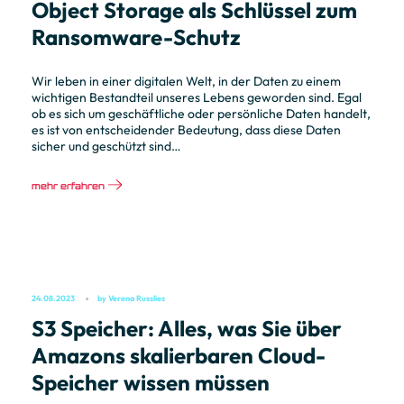
Object Storage als Schlüssel zum
Ransomware-Schutz
Wir leben in einer digitalen Welt, in der Daten zu einem
wichtigen Bestandteil unseres Lebens geworden sind. Egal
ob es sich um geschäftliche oder persönliche Daten handelt,
es ist von entscheidender Bedeutung, dass diese Daten
sicher und geschützt sind…
mehr erfahren
24.08.2023
by
Verena Russlies
S3 Speicher: Alles, was Sie über
Amazons skalierbaren Cloud-
Speicher wissen müssen