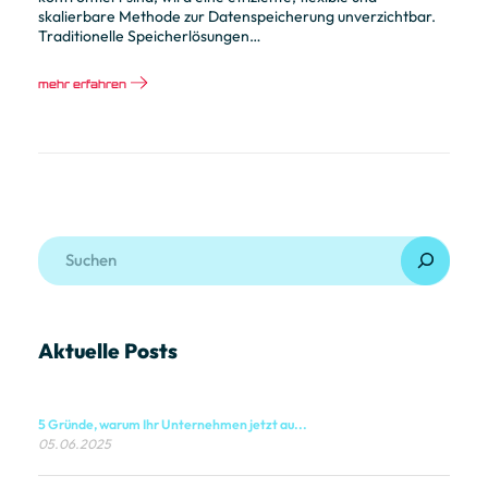
skalierbare Methode zur Datenspeicherung unverzichtbar.
Traditionelle Speicherlösungen…
mehr erfahren
Aktuelle Posts
5 Gründe, warum Ihr Unternehmen jetzt au...
05.06.2025