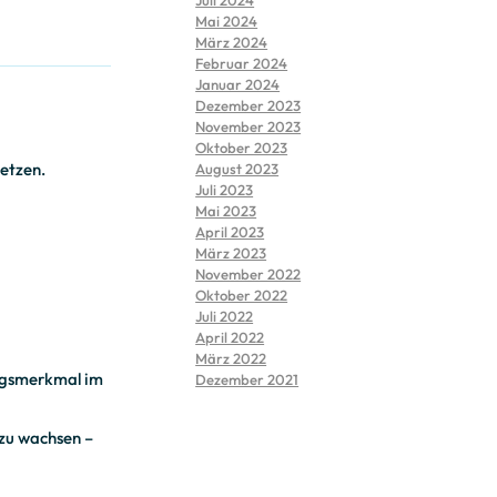
Mai 2024
März 2024
Februar 2024
Januar 2024
Dezember 2023
November 2023
Oktober 2023
setzen.
August 2023
Juli 2023
Mai 2023
April 2023
März 2023
November 2022
Oktober 2022
Juli 2022
April 2022
März 2022
ungsmerkmal im
Dezember 2021
 zu wachsen –