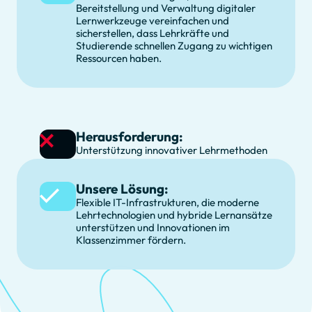
Bereitstellung und Verwaltung digitaler
Lernwerkzeuge vereinfachen und
sicherstellen, dass Lehrkräfte und
Studierende schnellen Zugang zu wichtigen
Ressourcen haben.
Herausforderung:
Unterstützung innovativer Lehrmethoden
Unsere Lösung:
Flexible IT-Infrastrukturen, die moderne
Lehrtechnologien und hybride Lernansätze
unterstützen und Innovationen im
Klassenzimmer fördern.