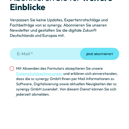
Einblicke
Verpassen Sie keine Updates, Expertenratschläge und
Fachbeiträge von sc synergy. Abonnieren Sie unseren
Newsletter und gestalten Sie die digitale Zukunft
Deutschlands und Europas mit.
jetzt abonnieren!
Mit Absenden des Formulars akzeptieren Sie unsere
Datenschutzbestimmungen
und erklären sich einverstanden,
dass die sc synergy GmbH Ihnen per Mail Informationen zu
Software, Digitalisierung sowie aktuellen Neuigkeiten der sc
synergy GmbH zusendet. Von diesem Dienst können Sie sich
jederzeit abmelden.