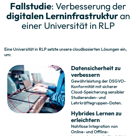
Fallstudie
: Verbesserung der
digitalen Lerninfrastruktur
an
einer Universität in RLP
Eine Universität in RLP setzte unsere cloudbasierten Lösungen ein,
um:
Datensicherheit zu
verbessern
Gewährleistung der DSGVO-
Konformität mit sicherer
Cloud-Speicherung sensibler
Studierenden- und
Lehrkräftegruppen-Daten.
Hybrides Lernen zu
erleichtern
Nahtlose Integration von
Online- und Offline-