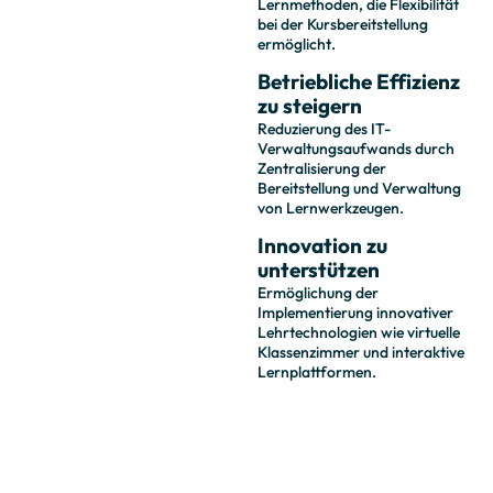
Lernmethoden, die Flexibilität
bei der Kursbereitstellung
ermöglicht.
Betriebliche Effizienz
zu steigern
Reduzierung des IT-
Verwaltungsaufwands durch
Zentralisierung der
Bereitstellung und Verwaltung
von Lernwerkzeugen.
Innovation zu
unterstützen
Ermöglichung der
Implementierung innovativer
Lehrtechnologien wie virtuelle
Klassenzimmer und interaktive
Lernplattformen.