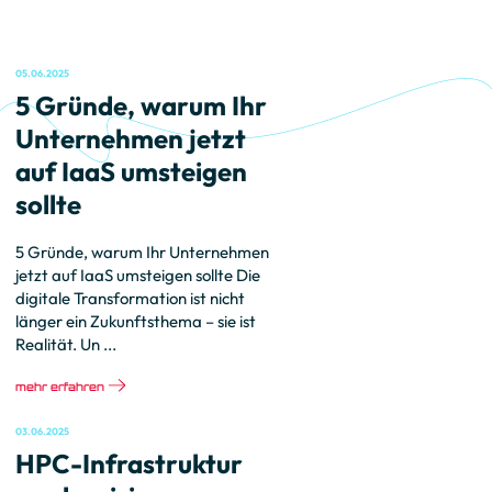
05.06.2025
5 Gründe, warum Ihr
Unternehmen jetzt
auf IaaS umsteigen
sollte
5 Gründe, warum Ihr Unternehmen
jetzt auf IaaS umsteigen sollte Die
digitale Transformation ist nicht
länger ein Zukunftsthema – sie ist
Realität. Un ...
mehr erfahren
03.06.2025
HPC-Infrastruktur