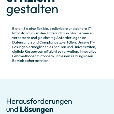
gestalten
Bieten Sie eine flexible, skalierbare und sichere IT-
Infrastruktur, um den Unterricht und das Lernen zu
verbessern und gleichzeitig Anforderungen an
Datenschutz und Compliance zu erfüllen. Unsere IT-
Lösungen ermöglichen es Schulen und Universitäten,
digitale Ressourcen effizient zu verwalten, innovative
Lehrmethoden zu fördern und einen reibungslosen
Betrieb sicherzustellen.
Herausforderungen
und
Lösungen