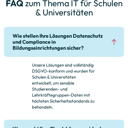
FAQ
zum Thema IT für Schulen
& Universitäten
Wie stellen Ihre Lösungen Datenschutz
und Compliance in
Bildungseinrichtungen sicher?
Unsere Lösungen sind vollständig
DSGVO-konform und wurden für
Schulen & Universitäten
entwickelt, um sensible
Studierenden- und
Lehrkräftegruppen-Daten mit
höchsten Sicherheitsstandards zu
behandeln.