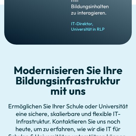
Bildungsinhalten
zu interagieren.
IT-Direktor,
Universität in RLP
Modernisieren Sie Ihre
Bildungsinfrastruktur
mit uns
Ermöglichen Sie Ihrer Schule oder Universität
eine sichere, skalierbare und flexible IT-
Infrastruktur. Kontaktieren Sie uns noch
heute, um zu erfahren, wie wir die IT für