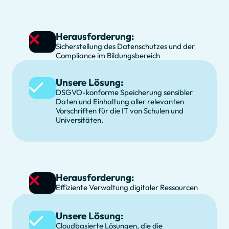
Herausforderung:
Sicherstellung des Datenschutzes und der
Compliance im Bildungsbereich
Unsere Lösung:
DSGVO-konforme Speicherung sensibler
Daten und Einhaltung aller relevanten
Vorschriften für die IT von Schulen und
Universitäten.
Herausforderung:
Effiziente Verwaltung digitaler Ressourcen
Unsere Lösung:
Cloudbasierte Lösungen, die die