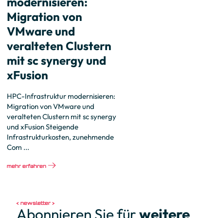
modernisieren:
Migration von
VMware und
veralteten Clustern
mit sc synergy und
xFusion
HPC-Infrastruktur modernisieren:
Migration von VMware und
veralteten Clustern mit sc synergy
und xFusion Steigende
Infrastrukturkosten, zunehmende
Com ...
mehr erfahren
newsletter
Abonnieren Sie für
weitere