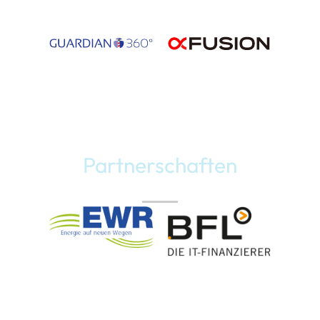
Partnerschaften