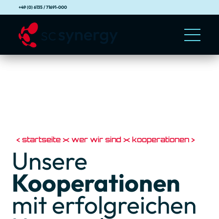
+49 (0) 6135 / 71691-000
startseite
wer wir sind
kooperationen
Unsere
Kooperationen
mit erfolgreichen