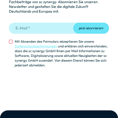
Fachbeiträge von sc synergy. Abonnieren Sie unseren
Newsletter und gestalten Sie die digitale Zukunft
Deutschlands und Europas mit.
jetzt abonnieren!
Mit Absenden des Formulars akzeptieren Sie unsere
Datenschutzbestimmungen
und erklären sich einverstanden,
dass die sc synergy GmbH Ihnen per Mail Informationen zu
Software, Digitalisierung sowie aktuellen Neuigkeiten der sc
synergy GmbH zusendet. Von diesem Dienst können Sie sich
jederzeit abmelden.