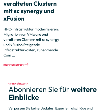
veralteten Clustern
mit sc synergy und
xFusion
HPC-Infrastruktur modernisieren:
Migration von VMware und
veralteten Clustern mit sc synergy
und xFusion Steigende
Infrastrukturkosten, zunehmende
Com ...
mehr erfahren
newsletter
Abonnieren Sie für
weitere
Einblicke
Verpassen Sie keine Updates, Expertenratschläge und