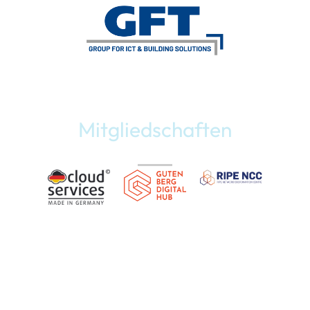
Mitgliedschaften