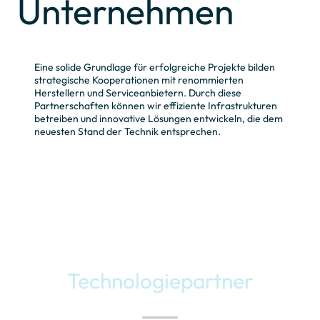
Unternehmen
Eine solide Grundlage für erfolgreiche Projekte bilden
strategische Kooperationen mit renommierten
Herstellern und Serviceanbietern. Durch diese
Partnerschaften können wir effiziente Infrastrukturen
betreiben und innovative Lösungen entwickeln, die dem
neuesten Stand der Technik entsprechen.
Technologiepartner