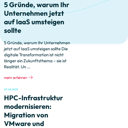
5 Gründe, warum Ihr
Unternehmen jetzt
auf IaaS umsteigen
sollte
5 Gründe, warum Ihr Unternehmen
jetzt auf IaaS umsteigen sollte Die
digitale Transformation ist nicht
länger ein Zukunftsthema – sie ist
Realität. Un ...
mehr erfahren
03.06.2025
HPC-Infrastruktur
modernisieren:
Migration von
VMware und