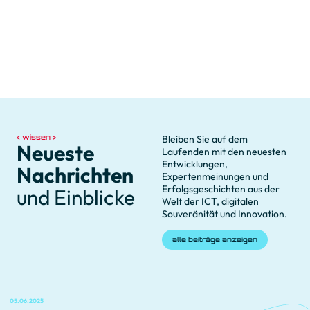
wissen
Bleiben Sie auf dem
Neueste
Laufenden mit den neuesten
Entwicklungen,
Nachrichten
Expertenmeinungen und
Erfolgsgeschichten aus der
und Einblicke
Welt der ICT, digitalen
Souveränität und Innovation.
alle beiträge anzeigen
05.06.2025