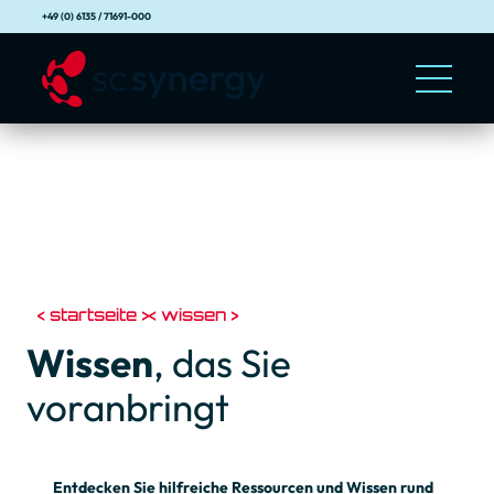
+49 (0) 6135 / 71691-000
startseite
wissen
Wissen
, das Sie
voranbringt
Entdecken Sie hilfreiche Ressourcen und Wissen rund