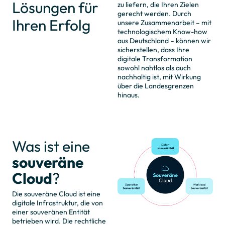
Lösungen für
zu liefern, die Ihren Zielen
gerecht werden. Durch
Ihren Erfolg
unsere Zusammenarbeit – mit
technologischem Know-how
aus Deutschland – können wir
sicherstellen, dass Ihre
digitale Transformation
sowohl nahtlos als auch
nachhaltig ist, mit Wirkung
über die Landesgrenzen
hinaus.
Was ist eine
souveräne
Cloud
?
Die souveräne Cloud ist eine
digitale Infrastruktur, die von
einer souveränen Entität
betrieben wird. Die rechtliche