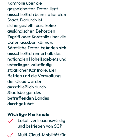
Kontrolle über die
gespeicherten Daten liegt
ausschließlich beim nationalen
Staat. Dadurch ist
sichergestellt, dass keine
ausländischen Behörden
Zugriff oder Kontrolle über die
Daten ausüben können.
Sämtliche Daten befinden sich
ausschließlich innerhalb des
nationalen Hoheitsgebiets und
unterliegen vollständig
staatlicher Kontrolle. Der
Betrieb und die Verwaltung
der Cloud werden
ausschließlich durch
Staatsbürger des
betreffenden Landes
durchgeführt.
Wichtige Merkmale
Lokal, vertrauenswürdig
und betrieben von SCP
Multi-Cloud-Mobilität für