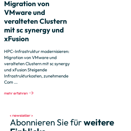
Migration von
VMware und
veralteten Clustern
mit sc synergy und
xFusion
HPC-Infrastruktur modernisieren:
Migration von VMware und
veralteten Clustern mit sc synergy
und xFusion Steigende
Infrastrukturkosten, zunehmende
Com ...
mehr erfahren
newsletter
Abonnieren Sie für
weitere