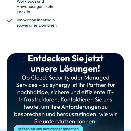
Workloads und
Anwendungen, kein
Lock-in
Innovation innerhalb
souveräner Domänen
Entdecken Sie jetzt
unsere Lösungen!
Ob Cloud, Security oder Managed
Services – sc synergy ist Ihr Partner für
nachhaltige, sichere und effiziente IT-
Infrastrukturen. Kontaktieren Sie uns
heute, um Ihre Anforderungen zu
besprechen und herauszufinden, wie wir
Sie unterstützen können.
lassen sie uns miteinander sprechen