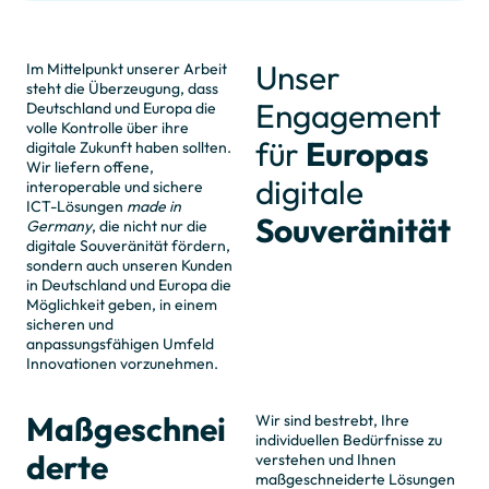
Unser
Im Mittelpunkt unserer Arbeit
steht die Überzeugung, dass
Engagement
Deutschland und Europa die
volle Kontrolle über ihre
für
Europas
digitale Zukunft haben sollten.
Wir liefern offene,
digitale
interoperable und sichere
ICT-Lösungen
made in
Souveränität
Germany
, die nicht nur die
digitale Souveränität fördern,
sondern auch unseren Kunden
in Deutschland und Europa die
Möglichkeit geben, in einem
sicheren und
anpassungsfähigen Umfeld
Innovationen vorzunehmen.
Maßgeschnei
Wir sind bestrebt, Ihre
individuellen Bedürfnisse zu
derte
verstehen und Ihnen
maßgeschneiderte Lösungen