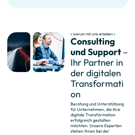
warum mit uns arbeiten
Consulting
und Support
–
Ihr Partner in
der digitalen
Transformati
on
Beratung und Unterstützung
für Unternehmen, die ihre
digitale Transformation
erfolgreich gestalten
möchten. Unsere Experten
stehen Ihnen bei der