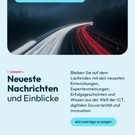
wissen
Bleiben Sie auf dem
Neueste
Laufenden mit den neuesten
Entwicklungen,
Nachrichten
Expertenmeinungen,
Erfolgsgeschichten und
und Einblicke
Wissen aus der Welt der ICT,
digitalen Souveränität und
Innovation.
alle beiträge anzeigen