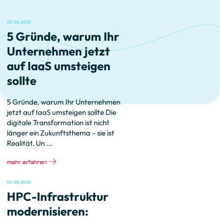
05.06.2025
5 Gründe, warum Ihr
Unternehmen jetzt
auf IaaS umsteigen
sollte
5 Gründe, warum Ihr Unternehmen
jetzt auf IaaS umsteigen sollte Die
digitale Transformation ist nicht
länger ein Zukunftsthema – sie ist
Realität. Un ...
mehr erfahren
03.06.2025
HPC-Infrastruktur
modernisieren: