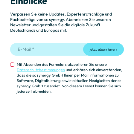
Einblicke
Verpassen Sie keine Updates, Expertenratschläge und
Fachbeiträge von sc synergy. Abonnieren Sie unseren
Newsletter und gestalten Sie die digitale Zukunft
Deutschlands und Europas mit.
jetzt abonnieren!
Mit Absenden des Formulars akzeptieren Sie unsere
Datenschutzbestimmungen
und erklären sich einverstanden,
dass die sc synergy GmbH Ihnen per Mail Informationen zu
Software, Digitalisierung sowie aktuellen Neuigkeiten der sc
synergy GmbH zusendet. Von diesem Dienst können Sie sich
jederzeit abmelden.