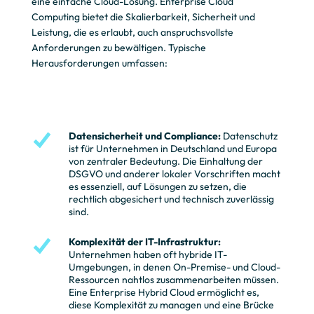
eine einfache Cloud-Lösung. Enterprise Cloud
Computing bietet die Skalierbarkeit, Sicherheit und
Leistung, die es erlaubt, auch anspruchsvollste
Anforderungen zu bewältigen. Typische
Herausforderungen umfassen:
Datensicherheit und Compliance
:
Datenschutz
ist für Unternehmen in Deutschland und Europa
von zentraler Bedeutung. Die Einhaltung der
DSGVO und anderer lokaler Vorschriften macht
es essenziell, auf Lösungen zu setzen, die
rechtlich abgesichert und technisch zuverlässig
sind.
Komplexität der IT-Infrastruktur
:
Unternehmen haben oft hybride IT-
Umgebungen, in denen On-Premise- und Cloud-
Ressourcen nahtlos zusammenarbeiten müssen.
Eine Enterprise Hybrid Cloud ermöglicht es,
diese Komplexität zu managen und eine Brücke