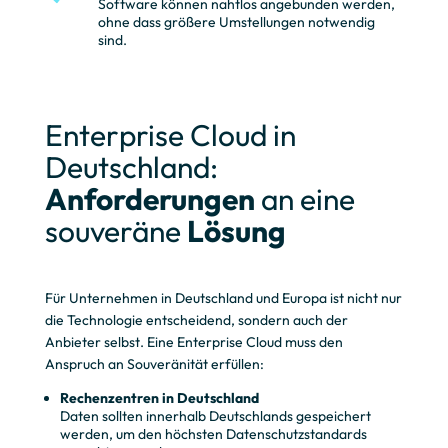
Software können nahtlos angebunden werden,
ohne dass größere Umstellungen notwendig
sind.
Enterprise Cloud in
Deutschland:
Anforderungen
an eine
souveräne
Lösung
Für Unternehmen in Deutschland und Europa ist nicht nur
die Technologie entscheidend, sondern auch der
Anbieter selbst. Eine Enterprise Cloud muss den
Anspruch an Souveränität erfüllen:
Rechenzentren in Deutschland
Daten sollten innerhalb Deutschlands gespeichert
werden, um den höchsten Datenschutzstandards