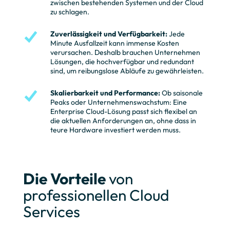
zwischen bestehenden Systemen und der Cloud
zu schlagen.
Zuverlässigkeit und Verfügbarkeit
:
Jede
Minute Ausfallzeit kann immense Kosten
verursachen. Deshalb brauchen Unternehmen
Lösungen, die hochverfügbar und redundant
sind, um reibungslose Abläufe zu gewährleisten.
Skalierbarkeit und Performance
:
Ob saisonale
Peaks oder Unternehmenswachstum: Eine
Enterprise Cloud-Lösung passt sich flexibel an
die aktuellen Anforderungen an, ohne dass in
teure Hardware investiert werden muss.
Die Vorteile
von
professionellen Cloud
Services