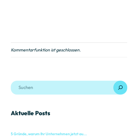
Kommentarfunktion ist geschlossen.
Aktuelle Posts
5 Gründe, warum Ihr Unternehmen jetzt au...