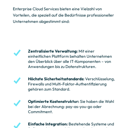
Enterprise Cloud Services bieten eine Vielzahl von
Vorteilen, die speziell auf die Bedürfnisse professioneller
Unternehmen abgestimmt sind:
Zentralisierte Verwaltung:
Mit einer
einheitlichen Plattform behalten Unternehmen
den Überblick über alle IT-Komponenten – von
Anwendungen bis zu Datenstrukturen.
Höchste Sicherheitsstandards:
Verschlüsselung,
Firewalls und Multi-Faktor-Authentifizierung
gehören zum Standard.
Optimierte Kostenstruktur
:
Sie haben die Wahl
bei der Abrechnung: pay-as-you-go oder
Commitment.
Einfache Integration:
Bestehende Systeme und