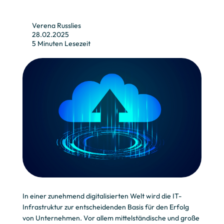
Verena Russlies
28.02.2025
5 Minuten Lesezeit
In einer zunehmend digitalisierten Welt wird die IT-
Infrastruktur zur entscheidenden Basis für den Erfolg
von Unternehmen. Vor allem mittelständische und große