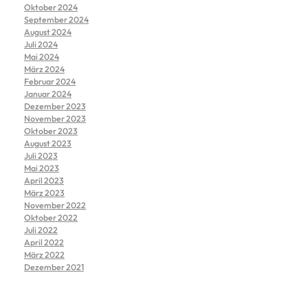
Oktober 2024
September 2024
August 2024
Juli 2024
Mai 2024
März 2024
Februar 2024
Januar 2024
Dezember 2023
November 2023
Oktober 2023
August 2023
Juli 2023
Mai 2023
April 2023
März 2023
November 2022
Oktober 2022
Juli 2022
April 2022
März 2022
Dezember 2021