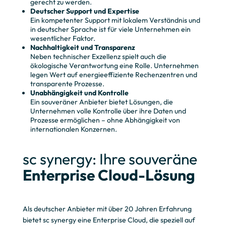
gerecht zu werden.
Deutscher Support und Expertise
Ein kompetenter Support mit lokalem Verständnis und
in deutscher Sprache ist für viele Unternehmen ein
wesentlicher Faktor.
Nachhaltigkeit und Transparenz
Neben technischer Exzellenz spielt auch die
ökologische Verantwortung eine Rolle. Unternehmen
legen Wert auf energieeffiziente Rechenzentren und
transparente Prozesse.
Unabhängigkeit und Kontrolle
Ein souveräner Anbieter bietet Lösungen, die
Unternehmen volle Kontrolle über ihre Daten und
Prozesse ermöglichen – ohne Abhängigkeit von
internationalen Konzernen.
sc synergy: Ihre souveräne
Enterprise Cloud-Lösung
Als deutscher Anbieter mit über 20 Jahren Erfahrung
bietet sc synergy eine Enterprise Cloud, die speziell auf