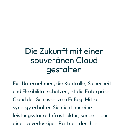
Die Zukunft mit einer
souveränen Cloud
gestalten
Für Unternehmen, die Kontrolle, Sicherheit
und Flexibilität schätzen, ist die Enterprise
Cloud der Schlüssel zum Erfolg. Mit sc
synergy erhalten Sie nicht nur eine
leistungsstarke Infrastruktur, sondern auch
einen zuverlässigen Partner, der Ihre