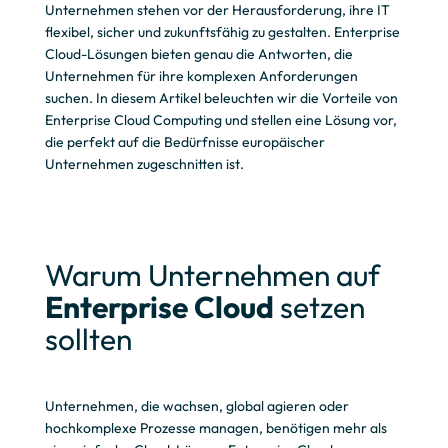
Unternehmen stehen vor der Herausforderung, ihre IT
flexibel, sicher und zukunftsfähig zu gestalten. Enterprise
Cloud-Lösungen bieten genau die Antworten, die
Unternehmen für ihre komplexen Anforderungen
suchen. In diesem Artikel beleuchten wir die Vorteile von
Enterprise Cloud Computing und stellen eine Lösung vor,
die perfekt auf die Bedürfnisse europäischer
Unternehmen zugeschnitten ist.
Warum Unternehmen auf
Enterprise Cloud
setzen
sollten
Unternehmen, die wachsen, global agieren oder
hochkomplexe Prozesse managen, benötigen mehr als