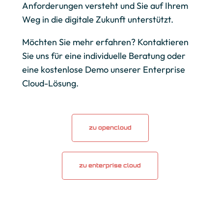
Anforderungen versteht und Sie auf Ihrem
Weg in die digitale Zukunft unterstützt.
Möchten Sie mehr erfahren? Kontaktieren
Sie uns für eine individuelle Beratung oder
eine kostenlose Demo unserer Enterprise
Cloud-Lösung.
zu opencloud
zu enterprise cloud