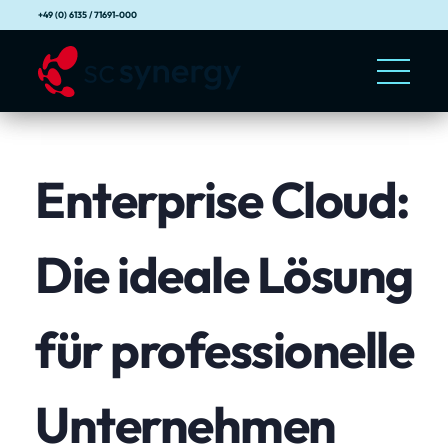
+49 (0) 6135 / 71691-000
Enterprise Cloud:
Die ideale Lösung
für professionelle
Unternehmen