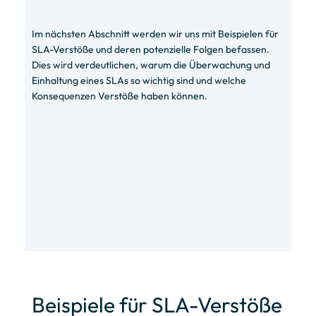
Im nächsten Abschnitt werden wir uns mit Beispielen für
SLA-Verstöße und deren potenzielle Folgen befassen.
Dies wird verdeutlichen, warum die Überwachung und
Einhaltung eines SLAs so wichtig sind und welche
Konsequenzen Verstöße haben können.
Beispiele für SLA-Verstöße