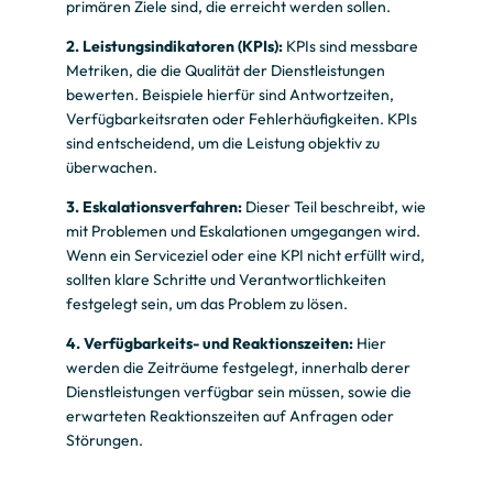
primären Ziele sind, die erreicht werden sollen.
2. Leistungsindikatoren (KPIs):
KPIs sind messbare
Metriken, die die Qualität der Dienstleistungen
bewerten. Beispiele hierfür sind Antwortzeiten,
Verfügbarkeitsraten oder Fehlerhäufigkeiten. KPIs
sind entscheidend, um die Leistung objektiv zu
überwachen.
3. Eskalationsverfahren:
Dieser Teil beschreibt, wie
mit Problemen und Eskalationen umgegangen wird.
Wenn ein Serviceziel oder eine KPI nicht erfüllt wird,
sollten klare Schritte und Verantwortlichkeiten
festgelegt sein, um das Problem zu lösen.
4. Verfügbarkeits- und Reaktionszeiten:
Hier
werden die Zeiträume festgelegt, innerhalb derer
Dienstleistungen verfügbar sein müssen, sowie die
erwarteten Reaktionszeiten auf Anfragen oder
Störungen.