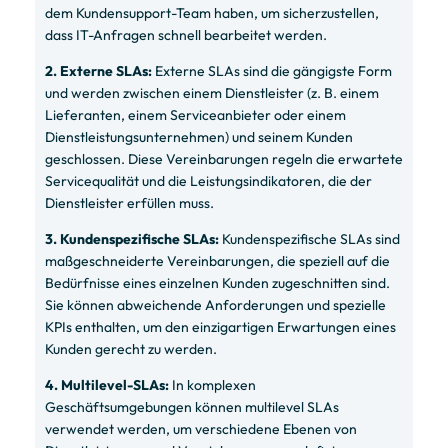
dem Kundensupport-Team haben, um sicherzustellen,
dass IT-Anfragen schnell bearbeitet werden.
2. Externe SLAs:
Externe SLAs sind die gängigste Form
und werden zwischen einem Dienstleister (z. B. einem
Lieferanten, einem Serviceanbieter oder einem
Dienstleistungsunternehmen) und seinem Kunden
geschlossen. Diese Vereinbarungen regeln die erwartete
Servicequalität und die Leistungsindikatoren, die der
Dienstleister erfüllen muss.
3. Kundenspezifische SLAs:
Kundenspezifische SLAs sind
maßgeschneiderte Vereinbarungen, die speziell auf die
Bedürfnisse eines einzelnen Kunden zugeschnitten sind.
Sie können abweichende Anforderungen und spezielle
KPIs enthalten, um den einzigartigen Erwartungen eines
Kunden gerecht zu werden.
4. Multilevel-SLAs:
In komplexen
Geschäftsumgebungen können multilevel SLAs
verwendet werden, um verschiedene Ebenen von