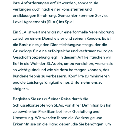
ihre Anforderungen erfüllt werden, sondern sie
verlangen auch nach einer konsistenten und
erstklassigen Erfahrung. Genau hier kommen Service
Level Agreements (SLAs) ins Spiel.
Ein SLA ist weit mehr als nur eine formelle Vereinbarung
zwischen einem Dienstleister und seinem Kunden. Es ist
die Basis eines jeden Dienstleistungsvertrags, der die
Grundlage für eine erfolgreiche und vertrauenswürdige
Geschäftsbeziehung legt. In diesem Artikel tauchen wir
tief in die Welt der SLAs ein, um zu verstehen, warum sie
so wichtig sind und wie sie dazu beitragen können, das
Kundenerlebnis zu verbessern, Konflikte zu minimieren
und die Leistungsfähigkeit eines Unternehmens zu
steigern.
Begleiten Sie uns auf einer Reise durch die
Schlüsselkonzepte von SLAs, von ihrer Definition bis hin
zu bewährten Praktiken bei ihrer Gestaltung und
Umsetzung. Wir werden Ihnen die Werkzeuge und
Erkenntnisse an die Hand geben, die Sie benötigen, um