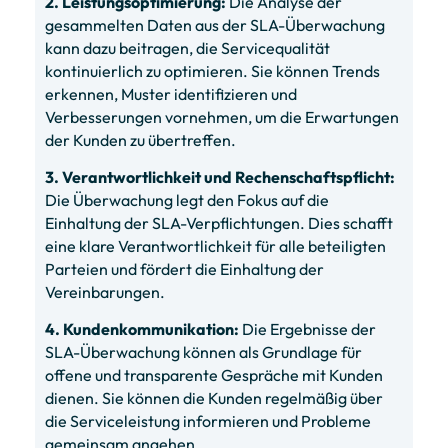
2. Leistungsoptimierung:
Die Analyse der
gesammelten Daten aus der SLA-Überwachung
kann dazu beitragen, die Servicequalität
kontinuierlich zu optimieren. Sie können Trends
erkennen, Muster identifizieren und
Verbesserungen vornehmen, um die Erwartungen
der Kunden zu übertreffen.
3. Verantwortlichkeit und Rechenschaftspflicht:
Die Überwachung legt den Fokus auf die
Einhaltung der SLA-Verpflichtungen. Dies schafft
eine klare Verantwortlichkeit für alle beteiligten
Parteien und fördert die Einhaltung der
Vereinbarungen.
4. Kundenkommunikation:
Die Ergebnisse der
SLA-Überwachung können als Grundlage für
offene und transparente Gespräche mit Kunden
dienen. Sie können die Kunden regelmäßig über
die Serviceleistung informieren und Probleme
gemeinsam angehen.