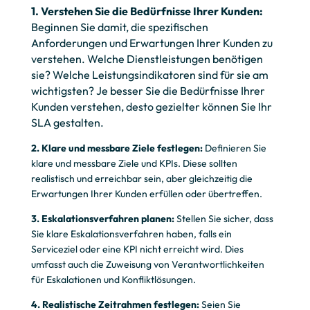
1.
Verstehen Sie die Bedürfnisse Ihrer Kunden:
Beginnen Sie damit, die spezifischen
Anforderungen und Erwartungen Ihrer Kunden zu
verstehen. Welche Dienstleistungen benötigen
sie? Welche Leistungsindikatoren sind für sie am
wichtigsten? Je besser Sie die Bedürfnisse Ihrer
Kunden verstehen, desto gezielter können Sie Ihr
SLA gestalten.
2
. Klare und messbare Ziele festlegen:
Definieren Sie
klare und messbare Ziele und KPIs. Diese sollten
realistisch und erreichbar sein, aber gleichzeitig die
Erwartungen Ihrer Kunden erfüllen oder übertreffen.
3. Eskalationsverfahren planen:
Stellen Sie sicher, dass
Sie klare Eskalationsverfahren haben, falls ein
Serviceziel oder eine KPI nicht erreicht wird. Dies
umfasst auch die Zuweisung von Verantwortlichkeiten
für Eskalationen und Konfliktlösungen.
4. Realistische Zeitrahmen festlegen:
Seien Sie