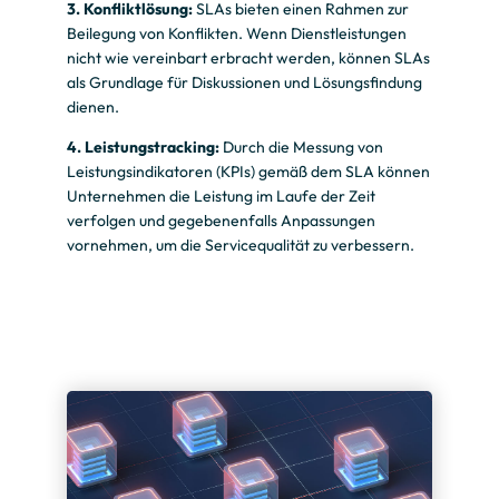
3. Konfliktlösung:
SLAs bieten einen Rahmen zur
Beilegung von Konflikten. Wenn Dienstleistungen
nicht wie vereinbart erbracht werden, können SLAs
als Grundlage für Diskussionen und Lösungsfindung
dienen.
4. Leistungstracking:
Durch die Messung von
Leistungsindikatoren (KPIs) gemäß dem SLA können
Unternehmen die Leistung im Laufe der Zeit
verfolgen und gegebenenfalls Anpassungen
vornehmen, um die Servicequalität zu verbessern.