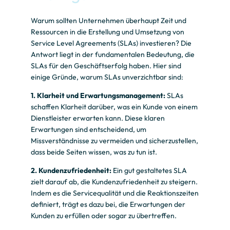
Warum sollten Unternehmen überhaupt Zeit und
Ressourcen in die Erstellung und Umsetzung von
Service Level Agreements (SLAs) investieren? Die
Antwort liegt in der fundamentalen Bedeutung, die
SLAs für den Geschäftserfolg haben. Hier sind
einige Gründe, warum SLAs unverzichtbar sind:
1. Klarheit und Erwartungsmanagement:
SLAs
schaffen Klarheit darüber, was ein Kunde von einem
Dienstleister erwarten kann. Diese klaren
Erwartungen sind entscheidend, um
Missverständnisse zu vermeiden und sicherzustellen,
dass beide Seiten wissen, was zu tun ist.
2. Kundenzufriedenheit:
Ein gut gestaltetes SLA
zielt darauf ab, die Kundenzufriedenheit zu steigern.
Indem es die Servicequalität und die Reaktionszeiten
definiert, trägt es dazu bei, die Erwartungen der
Kunden zu erfüllen oder sogar zu übertreffen.