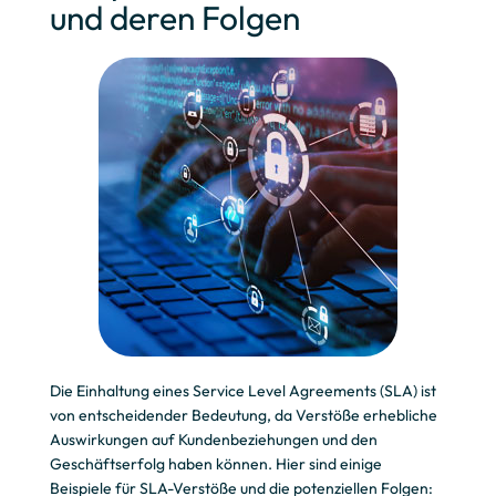
und deren Folgen
Die Einhaltung eines Service Level Agreements (SLA) ist
von entscheidender Bedeutung, da Verstöße erhebliche
Auswirkungen auf Kundenbeziehungen und den
Geschäftserfolg haben können. Hier sind einige
Beispiele für SLA-Verstöße und die potenziellen Folgen: