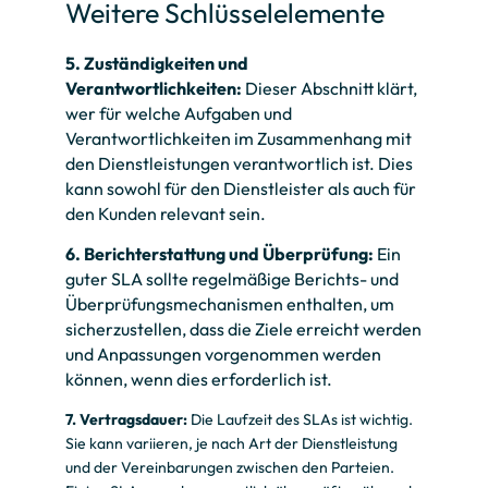
Weitere Schlüsselelemente
5. Zuständigkeiten und
Verantwortlichkeiten:
Dieser Abschnitt klärt,
wer für welche Aufgaben und
Verantwortlichkeiten im Zusammenhang mit
den Dienstleistungen verantwortlich ist. Dies
kann sowohl für den Dienstleister als auch für
den Kunden relevant sein.
6. Berichterstattung und Überprüfung:
Ein
guter SLA sollte regelmäßige Berichts- und
Überprüfungsmechanismen enthalten, um
sicherzustellen, dass die Ziele erreicht werden
und Anpassungen vorgenommen werden
können, wenn dies erforderlich ist.
7. Vertragsdauer:
Die Laufzeit des SLAs ist wichtig.
Sie kann variieren, je nach Art der Dienstleistung
und der Vereinbarungen zwischen den Parteien.