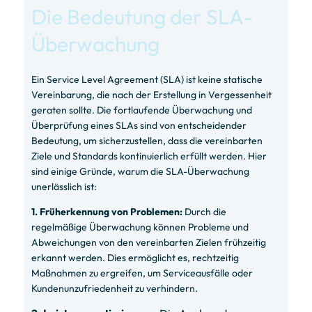
Die Bedeutung der SLA-
Überwachung
Ein Service Level Agreement (SLA) ist keine statische
Vereinbarung, die nach der Erstellung in Vergessenheit
geraten sollte. Die fortlaufende Überwachung und
Überprüfung eines SLAs sind von entscheidender
Bedeutung, um sicherzustellen, dass die vereinbarten
Ziele und Standards kontinuierlich erfüllt werden. Hier
sind einige Gründe, warum die SLA-Überwachung
unerlässlich ist:
1. Früherkennung von Problemen:
Durch die
regelmäßige Überwachung können Probleme und
Abweichungen von den vereinbarten Zielen frühzeitig
erkannt werden. Dies ermöglicht es, rechtzeitig
Maßnahmen zu ergreifen, um Serviceausfälle oder
Kundenunzufriedenheit zu verhindern.