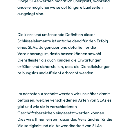
Einige SLAs werden monatlich überprüft, während
andere möglicherweise auf längere Laufzeiten
ausgelegt sind.
Die klare und umfassende Definition dieser
Schlüsselelemente ist entscheidend für den Erfolg
eines SLAs. Je genauer und detaillierter die
Vereinbarung ist, desto besser können sowohl
Dienstleister als auch Kunden die Erwartungen
erfüllen und sicherstellen, dass die Dienstleistungen
reibungslos und effizient erbracht werden.
Im nächsten Abschnitt werden wir uns näher damit
befassen, welche verschiedenen Arten von SLAs es
gibt und wie sie in verschiedenen
Geschäftsbereichen eingesetzt werden können.
Dies wird Ihnen ein umfassendes Verständnis für die
Vielseitigkeit und die Anwendbarkeit von SLAs