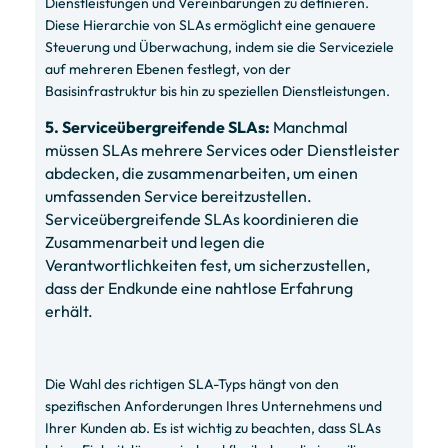
Dienstleistungen und Vereinbarungen zu definieren.
Diese Hierarchie von SLAs ermöglicht eine genauere
Steuerung und Überwachung, indem sie die Serviceziele
auf mehreren Ebenen festlegt, von der
Basisinfrastruktur bis hin zu speziellen Dienstleistungen.
5. Serviceübergreifende SLAs:
Manchmal
müssen SLAs mehrere Services oder Dienstleister
abdecken, die zusammenarbeiten, um einen
umfassenden Service bereitzustellen.
Serviceübergreifende SLAs koordinieren die
Zusammenarbeit und legen die
Verantwortlichkeiten fest, um sicherzustellen,
dass der Endkunde eine nahtlose Erfahrung
erhält.
Die Wahl des richtigen SLA-Typs hängt von den
spezifischen Anforderungen Ihres Unternehmens und
Ihrer Kunden ab. Es ist wichtig zu beachten, dass SLAs