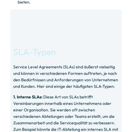
bieten.
SLA-Typen
Service Level Agreements (SLAs) sind äußerst vielseitig
und können in verschiedenen Formen auftreten, je nach
den Bedürfnissen und Anforderungen von Unternehmen
und Kunden. Hier sind einige der häufigsten SLA-Typen:
1. Interne SLAs:
Diese Art von SLAs betrifft
Vereinbarungen innerhalb eines Unternehmens oder
einer Organisation. Sie werden oft zwischen
verschiedenen Abteilungen oder Teams erstellt, um die
Zusammenarbeit und die Servicequalität zu verbessern.
Zum Beispiel könnte die IT-Abteilung ein internes SLA mit