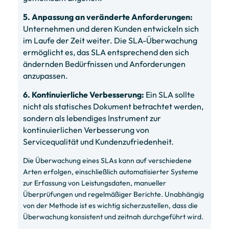
5. Anpassung an veränderte Anforderungen:
Unternehmen und deren Kunden entwickeln sich
im Laufe der Zeit weiter. Die SLA-Überwachung
ermöglicht es, das SLA entsprechend den sich
ändernden Bedürfnissen und Anforderungen
anzupassen.
6. Kontinuierliche Verbesserung:
Ein SLA sollte
nicht als statisches Dokument betrachtet werden,
sondern als lebendiges Instrument zur
kontinuierlichen Verbesserung von
Servicequalität und Kundenzufriedenheit.
Die Überwachung eines SLAs kann auf verschiedene
Arten erfolgen, einschließlich automatisierter Systeme
zur Erfassung von Leistungsdaten, manueller
Überprüfungen und regelmäßiger Berichte. Unabhängig
von der Methode ist es wichtig sicherzustellen, dass die
Überwachung konsistent und zeitnah durchgeführt wird.