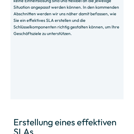
keine Einheitslösung sind und flexibel an die jeweilige
Situation angepasst werden können. In den kommenden
Abschnitten werden wir uns näher damit befassen, wie
Sie ein effektives SLA erstellen und die
Schlüsselkomponenten richtig gestalten können, um Ihre
Geschäftsziele zu unterstützen.
Erstellung eines effektiven
SLAs