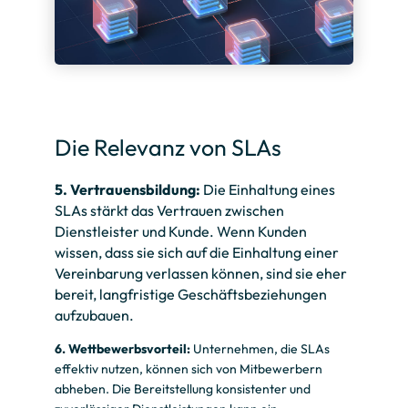
Die Relevanz von SLAs
5. Vertrauensbildung:
Die Einhaltung eines
SLAs stärkt das Vertrauen zwischen
Dienstleister und Kunde. Wenn Kunden
wissen, dass sie sich auf die Einhaltung einer
Vereinbarung verlassen können, sind sie eher
bereit, langfristige Geschäftsbeziehungen
aufzubauen.
6. Wettbewerbsvorteil:
Unternehmen, die SLAs
effektiv nutzen, können sich von Mitbewerbern
abheben. Die Bereitstellung konsistenter und