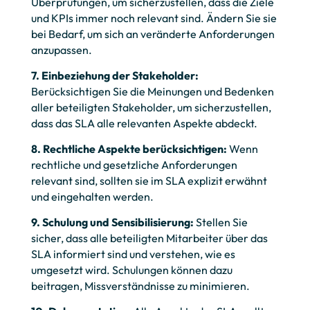
Überprüfungen, um sicherzustellen, dass die Ziele
und KPIs immer noch relevant sind. Ändern Sie sie
bei Bedarf, um sich an veränderte Anforderungen
anzupassen.
7. Einbeziehung der Stakeholder:
Berücksichtigen Sie die Meinungen und Bedenken
aller beteiligten Stakeholder, um sicherzustellen,
dass das SLA alle relevanten Aspekte abdeckt.
8. Rechtliche Aspekte berücksichtigen:
Wenn
rechtliche und gesetzliche Anforderungen
relevant sind, sollten sie im SLA explizit erwähnt
und eingehalten werden.
9. Schulung und Sensibilisierung:
Stellen Sie
sicher, dass alle beteiligten Mitarbeiter über das
SLA informiert sind und verstehen, wie es
umgesetzt wird. Schulungen können dazu
beitragen, Missverständnisse zu minimieren.