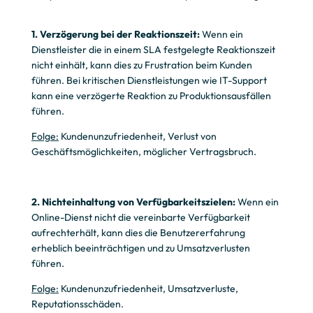
1. Verzögerung bei der Reaktionszeit:
Wenn ein
Dienstleister die in einem SLA festgelegte Reaktionszeit
nicht einhält, kann dies zu Frustration beim Kunden
führen. Bei kritischen Dienstleistungen wie IT-Support
kann eine verzögerte Reaktion zu Produktionsausfällen
führen.
Folge:
Kundenunzufriedenheit, Verlust von
Geschäftsmöglichkeiten, möglicher Vertragsbruch.
2. Nichteinhaltung von Verfügbarkeitszielen:
Wenn ein
Online-Dienst nicht die vereinbarte Verfügbarkeit
aufrechterhält, kann dies die Benutzererfahrung
erheblich beeinträchtigen und zu Umsatzverlusten
führen.
Folge:
Kundenunzufriedenheit, Umsatzverluste,
Reputationsschäden.