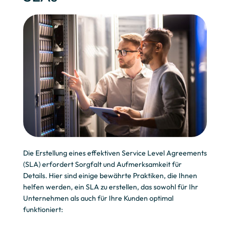
Die Erstellung eines effektiven Service Level Agreements
(SLA) erfordert Sorgfalt und Aufmerksamkeit für
Details. Hier sind einige bewährte Praktiken, die Ihnen
helfen werden, ein SLA zu erstellen, das sowohl für Ihr
Unternehmen als auch für Ihre Kunden optimal
funktioniert: