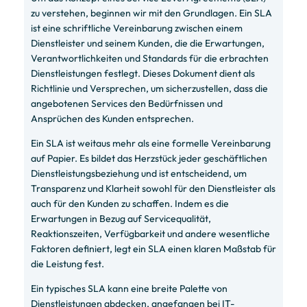
zu verstehen, beginnen wir mit den Grundlagen. Ein SLA
ist eine schriftliche Vereinbarung zwischen einem
Dienstleister und seinem Kunden, die die Erwartungen,
Verantwortlichkeiten und Standards für die erbrachten
Dienstleistungen festlegt. Dieses Dokument dient als
Richtlinie und Versprechen, um sicherzustellen, dass die
angebotenen Services den Bedürfnissen und
Ansprüchen des Kunden entsprechen.
Ein SLA ist weitaus mehr als eine formelle Vereinbarung
auf Papier. Es bildet das Herzstück jeder geschäftlichen
Dienstleistungsbeziehung und ist entscheidend, um
Transparenz und Klarheit sowohl für den Dienstleister als
auch für den Kunden zu schaffen. Indem es die
Erwartungen in Bezug auf Servicequalität,
Reaktionszeiten, Verfügbarkeit und andere wesentliche
Faktoren definiert, legt ein SLA einen klaren Maßstab für
die Leistung fest.
Ein typisches SLA kann eine breite Palette von
Dienstleistungen abdecken, angefangen bei IT-