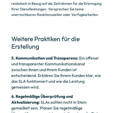
realistisch in Bezug auf die Zeitrahmen für die Erbringung
Ihrer Dienstleistungen. Versprechen Sie keine
unerreichbaren Reaktionszeiten oder Verfügbarkeiten.
Weitere Praktiken für die
Erstellung
5. Kommunikation und Transparenz:
Ein offener
und transparenter Kommunikationskanal
zwischen Ihnen und Ihrem Kunden ist
entscheidend. Erklären Sie Ihrem Kunden klar, wie
das SLA funktioniert und wie die Leistung
gemessen wird.
6. Regelmäßige Überprüfung und
Aktualisierung:
SLAs sollten nicht in Stein
gemeißelt sein. Planen Sie regelmäßige