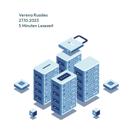
Verena Russlies
27.10.2023
5 Minuten Lesezeit