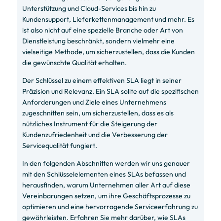
Unterstützung und Cloud-Services bis hin zu
Kundensupport, Lieferkettenmanagement und mehr. Es
ist also nicht auf eine spezielle Branche oder Art von
Dienstleistung beschränkt, sondern vielmehr eine
vielseitige Methode, um sicherzustellen, dass die Kunden
die gewünschte Qualität erhalten.
Der Schlüssel zu einem effektiven SLA liegt in seiner
Präzision und Relevanz. Ein SLA sollte auf die spezifischen
Anforderungen und Ziele eines Unternehmens
zugeschnitten sein, um sicherzustellen, dass es als
nützliches Instrument für die Steigerung der
Kundenzufriedenheit und die Verbesserung der
Servicequalität fungiert.
In den folgenden Abschnitten werden wir uns genauer
mit den Schlüsselelementen eines SLAs befassen und
herausfinden, warum Unternehmen aller Art auf diese
Vereinbarungen setzen, um ihre Geschäftsprozesse zu
optimieren und eine hervorragende Serviceerfahrung zu
gewährleisten. Erfahren Sie mehr darüber, wie SLAs