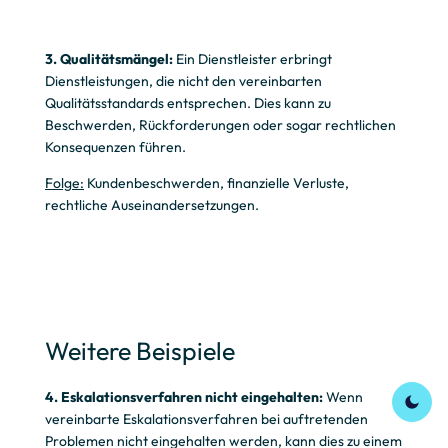
3. Qualitätsmängel:
Ein Dienstleister erbringt
Dienstleistungen, die nicht den vereinbarten
Qualitätsstandards entsprechen. Dies kann zu
Beschwerden, Rückforderungen oder sogar rechtlichen
Konsequenzen führen.
Folge:
Kundenbeschwerden, finanzielle Verluste,
rechtliche Auseinandersetzungen.
Weitere Beispiele
4. Eskalationsverfahren nicht eingehalten:
Wenn
vereinbarte Eskalationsverfahren bei auftretenden
Problemen nicht eingehalten werden, kann dies zu einem