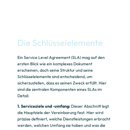
Die Schlüsselelemente
Ein Service Level Agreement (SLA) mag auf den
ersten Blick wie ein komplexes Dokument
erscheinen, doch seine Struktur und seine
Schlüsselelemente sind entscheidend, um
sicherzustellen, dass es seinen Zweck erfüllt. Hier
sind die zentralen Komponenten eines SLAs im
Detail:
1. Serviceziele und -umfang:
Dieser Abschnitt legt
die Hauptziele der Vereinbarung fest. Hier wird
präzise definiert, welche Dienstleistungen erbracht
werden, welchen Umfang sie haben und was die