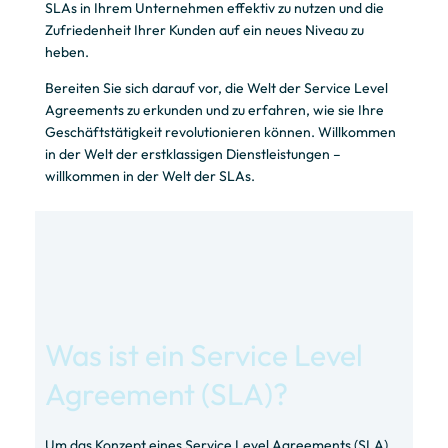
SLAs in Ihrem Unternehmen effektiv zu nutzen und die
Zufriedenheit Ihrer Kunden auf ein neues Niveau zu
heben.
Bereiten Sie sich darauf vor, die Welt der Service Level
Agreements zu erkunden und zu erfahren, wie sie Ihre
Geschäftstätigkeit revolutionieren können. Willkommen
in der Welt der erstklassigen Dienstleistungen –
willkommen in der Welt der SLAs.
Was ist ein Service Level
Agreement (SLA)?
Um das Konzept eines Service Level Agreements (SLA)