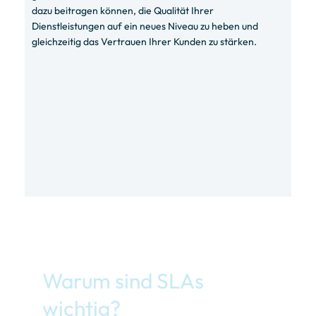
dazu beitragen können, die Qualität Ihrer
Dienstleistungen auf ein neues Niveau zu heben und
gleichzeitig das Vertrauen Ihrer Kunden zu stärken.
Warum sind SLAs
wichtig?