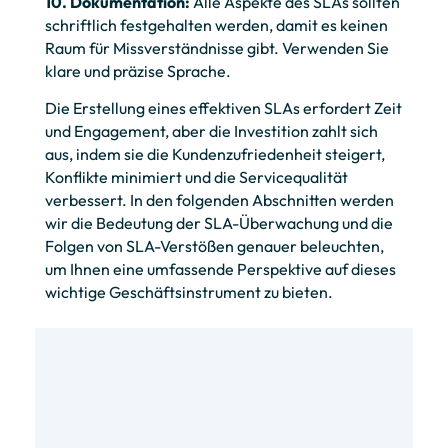
10. Dokumentation:
Alle Aspekte des SLAs sollten
schriftlich festgehalten werden, damit es keinen
Raum für Missverständnisse gibt. Verwenden Sie
klare und präzise Sprache.
Die Erstellung eines effektiven SLAs erfordert Zeit
und Engagement, aber die Investition zahlt sich
aus, indem sie die Kundenzufriedenheit steigert,
Konflikte minimiert und die Servicequalität
verbessert. In den folgenden Abschnitten werden
wir die Bedeutung der SLA-Überwachung und die
Folgen von SLA-Verstößen genauer beleuchten,
um Ihnen eine umfassende Perspektive auf dieses
wichtige Geschäftsinstrument zu bieten.