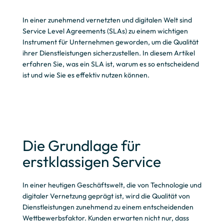
In einer zunehmend vernetzten und digitalen Welt sind
Service Level Agreements (SLAs) zu einem wichtigen
Instrument für Unternehmen geworden, um die Qualität
ihrer Dienstleistungen sicherzustellen. In diesem Artikel
erfahren Sie, was ein SLA ist, warum es so entscheidend
ist und wie Sie es effektiv nutzen können.
Die Grundlage für
erstklassigen Service
In einer heutigen Geschäftswelt, die von Technologie und
digitaler Vernetzung geprägt ist, wird die Qualität von
Dienstleistungen zunehmend zu einem entscheidenden
Wettbewerbsfaktor. Kunden erwarten nicht nur, dass